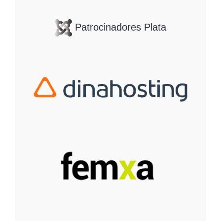
Patrocinadores Plata