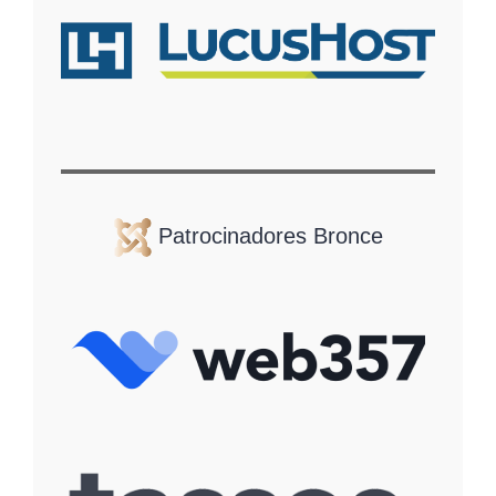
Patrocinadores Bronce