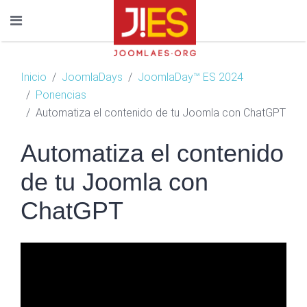
Inicio
JoomlaDays
JoomlaDay™ ES 2024
Ponencias
Automatiza el contenido de tu Joomla con ChatGPT
Automatiza el contenido
de tu Joomla con
ChatGPT