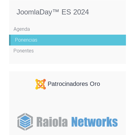
JoomlaDay™ ES 2024
Agenda
Ponencias
Ponentes
Patrocinadores Oro