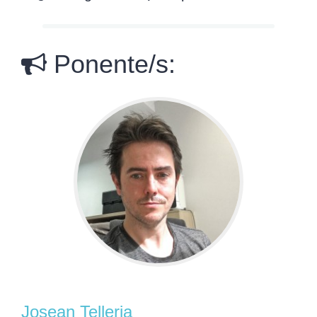
Ponente/s:
Josean Telleria