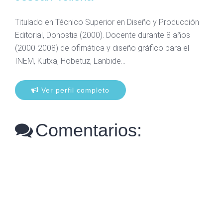
Titulado en Técnico Superior en Diseño y Producción
Editorial, Donostia (2000). Docente durante 8 años
(2000-2008) de ofimática y diseño gráfico para el
INEM, Kutxa, Hobetuz, Lanbide…
Ver perfil completo
Comentarios: