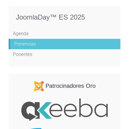
JoomlaDay™ ES 2025
Agenda
Ponencias
Ponentes
Patrocinadores Oro