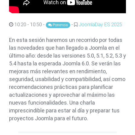
10:20 - 10:50 -
-
JoomlaDay ES 2025
Ponencia
En esta sesión haremos un recorrido por todas
las novedades que han llegado a Joomla en el
último año: desde las versiones 5.0, 5.1, 5.2, 5.3 y
5.4 hasta la esperada Joomla 6.0. Se verán las
mejoras más relevantes en rendimiento,
seguridad, usabilidad y compatibilidad, así como
recomendaciones prácticas para planificar
actualizaciones y aprovechar al máximo las
nuevas funcionalidades. Una charla
imprescindible para estar al día y preparar tus
proyectos Joomla para el futuro.