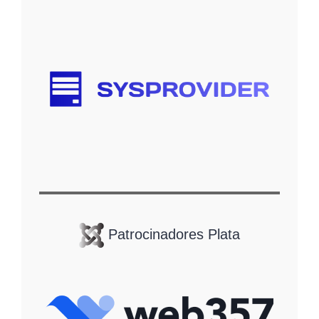
Patrocinadores Plata