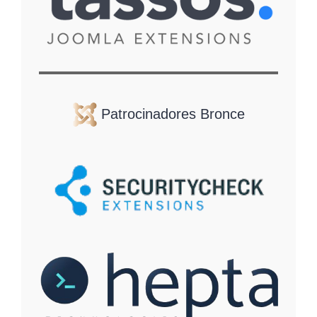
Patrocinadores Bronce