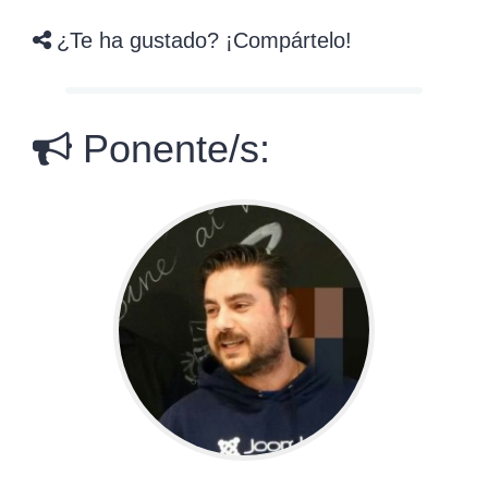
¿Te ha gustado? ¡Compártelo!
Ponente/s: