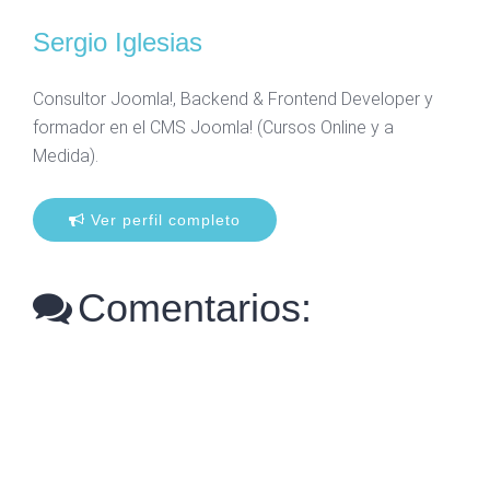
Sergio Iglesias
Consultor Joomla!, Backend & Frontend Developer y
formador en el CMS Joomla! (Cursos Online y a
Medida).
Ver perfil completo
Comentarios: