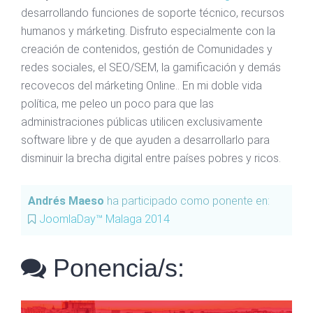
desarrollando funciones de soporte técnico, recursos
humanos y márketing. Disfruto especialmente con la
creación de contenidos, gestión de Comunidades y
redes sociales, el SEO/SEM, la gamificación y demás
recovecos del márketing Online.. En mi doble vida
política, me peleo un poco para que las
administraciones públicas utilicen exclusivamente
software libre y de que ayuden a desarrollarlo para
disminuir la brecha digital entre países pobres y ricos.
Andrés Maeso
ha participado como ponente en:
JoomlaDay™ Malaga 2014
Ponencia/s: