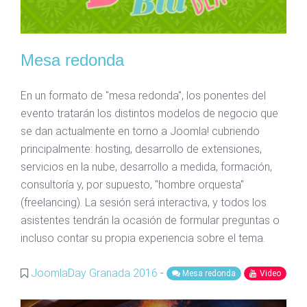
Mesa redonda
En un formato de "mesa redonda", los ponentes del
evento tratarán los distintos modelos de negocio que
se dan actualmente en torno a Joomla! cubriendo
principalmente: hosting, desarrollo de extensiones,
servicios en la nube, desarrollo a medida, formación,
consultoría y, por supuesto, "hombre orquesta"
(freelancing). La sesión será interactiva, y todos los
asistentes tendrán la ocasión de formular preguntas o
incluso contar su propia experiencia sobre el tema.
JoomlaDay Granada 2016
-
Mesa redonda
Video