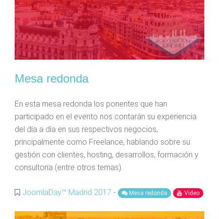
Mesa redonda
En esta mesa redonda los ponentes que han
participado en el evento nos contarán su experiencia
del día a día en sus respectivos negocios,
principalmente como Freelance, hablando sobre su
gestión con clientes, hosting, desarrollos, formación y
consultoría (entre otros temas).
JoomlaDay™ Madrid 2017
-
Mesa redonda
Video