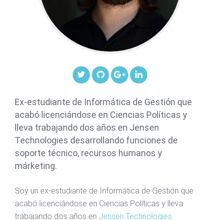
Ex-estudiante de Informática de Gestión que
acabó licenciándose en Ciencias Políticas y
lleva trabajando dos años en Jensen
Technologies desarrollando funciones de
soporte técnico, recursos humanos y
márketing.
Soy un ex-estudiante de Informática de Gestión que
acabó licenciándose en Ciencias Políticas y lleva
trabajando dos años en
Jensen Technologies