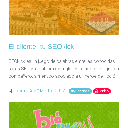
El cliente, tu SEOkick
SEOkick es un juego de palabras entre las conocidas
siglas SEO y la palabra del inglés Sidekick, que significa
compañero, a menudo asociado a un héroe de ficción.
JoomlaDay™ Madrid 2017
-
Ponencia
Video