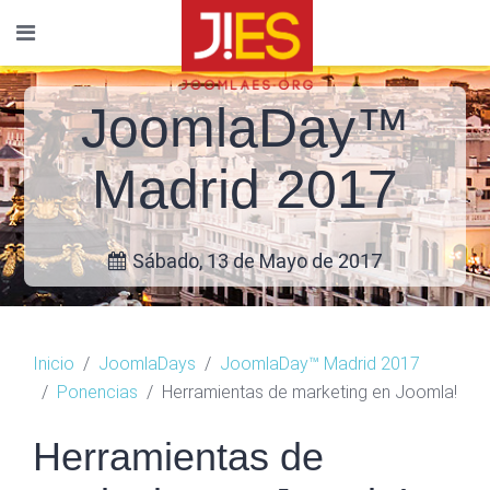
JoomlaDay™
Madrid 2017
Sábado, 13 de Mayo de 2017
Inicio
JoomlaDays
JoomlaDay™ Madrid 2017
Ponencias
Herramientas de marketing en Joomla!
Herramientas de