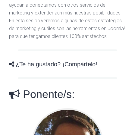
ayudan a conectarnos con otros servicios de
marketing y extender aun más nuestras posibilidades.
En esta sesión veremos algunas de estas estrategias
de marketing y cuáles son las herramientas en Joomla!
para que tengamos clientes 100% satisfechos.
¿Te ha gustado? ¡Compártelo!
Ponente/s: