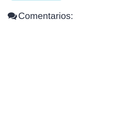
Comentarios: