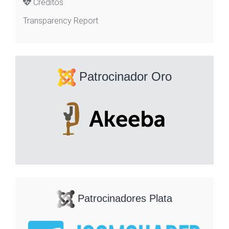
Créditos
Transparency Report
Patrocinador Oro
Patrocinadores Plata