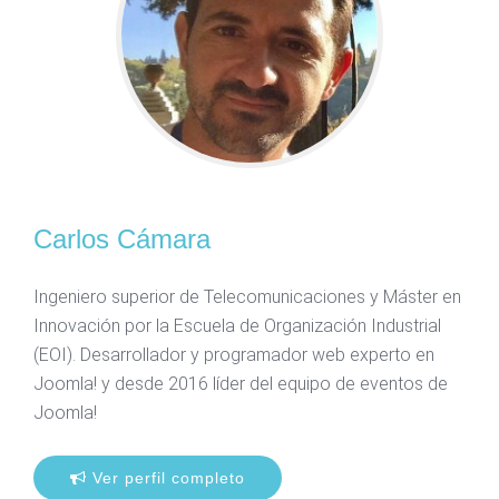
Carlos Cámara
Ingeniero superior de Telecomunicaciones y Máster en
Innovación por la Escuela de Organización Industrial
(EOI). Desarrollador y programador web experto en
Joomla! y desde 2016 líder del equipo de eventos de
Joomla!
Ver perfil completo