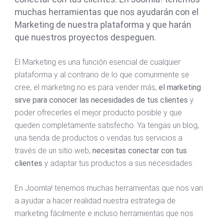
muchas herramientas que nos ayudarán con el
Marketing de nuestra plataforma y que harán
que nuestros proyectos despeguen.
El Marketing es una función esencial de cualquier
plataforma y al contrario de lo que comunmente se
cree, el marketing no es para vender más,
el marketing
sirve para conocer las necesidades de tus clientes
y
poder ofrecerles el mejor producto posible y que
queden completamente satisfecho. Ya tengas un blog,
una tienda de productos o vendas tus servicios a
través de un sitio web,
necesitas conectar con tus
clientes
y adaptar tus productos a sus necesidades.
En Joomla! tenemos muchas herramientas que nos van
a ayudar a hacer realidad nuestra estrategia de
marketing fácilmente e incluso herramientas que nos