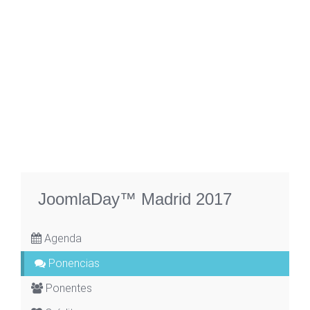
JoomlaDay™ Madrid 2017
Agenda
Ponencias
Ponentes