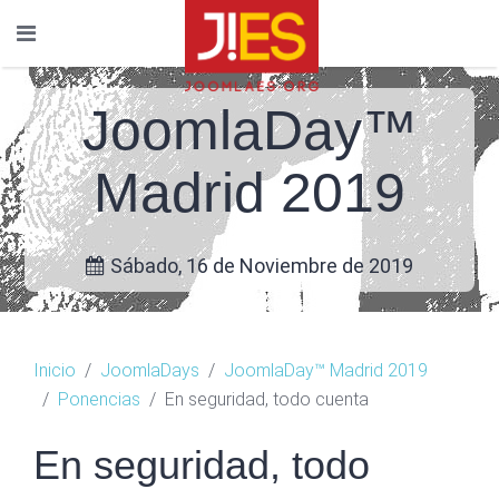
JoomlaDay™
Madrid 2019
Sábado, 16 de Noviembre de 2019
Inicio
JoomlaDays
JoomlaDay™ Madrid 2019
Ponencias
En seguridad, todo cuenta
En seguridad, todo