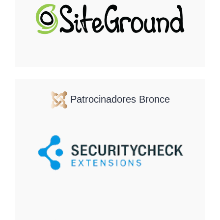
Patrocinadores Bronce