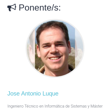
Ponente/s:
Jose Antonio Luque
Ingeniero Técnico en Informática de Sistemas y Máster