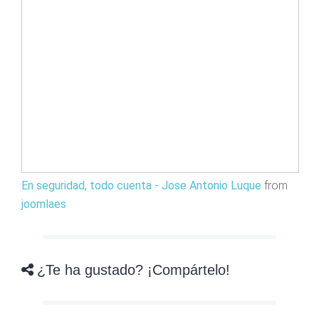
En seguridad, todo cuenta - Jose Antonio Luque
from
joomlaes
¿Te ha gustado? ¡Compártelo!