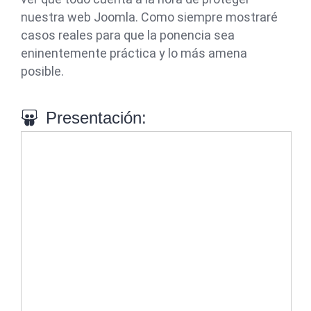
nuestra web Joomla. Como siempre mostraré
casos reales para que la ponencia sea
eninentemente práctica y lo más amena
posible.
Presentación: