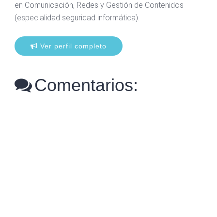
en Comunicación, Redes y Gestión de Contenidos
(especialidad seguridad informática).
Ver perfil completo
Comentarios: