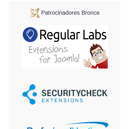
Patrocinadores Bronce