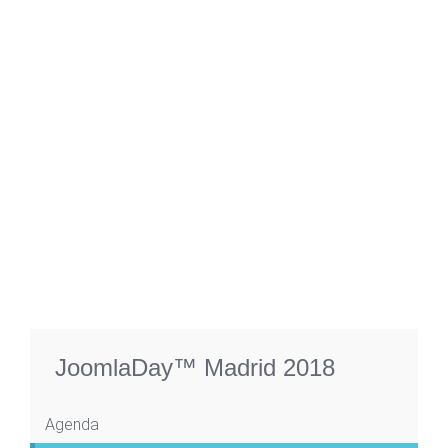
JoomlaDay™ Madrid 2018
Agenda