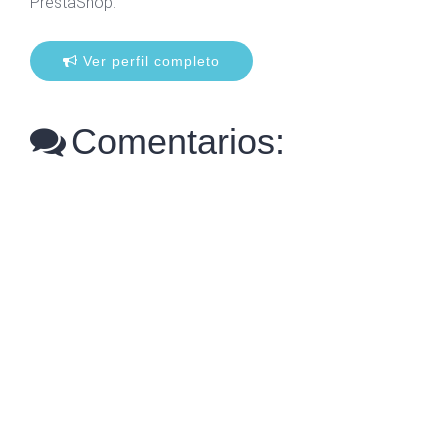
PrestaShop.
Ver perfil completo
Comentarios: