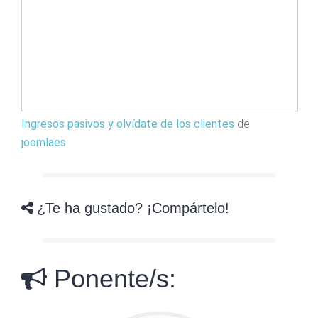
Ingresos pasivos y olvídate de los clientes
de
joomlaes
¿Te ha gustado? ¡Compártelo!
Ponente/s: