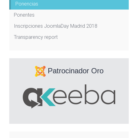
Ponencias
Ponentes
Inscripciones JoomlaDay Madrid 2018
Transparency report
Patrocinador Oro