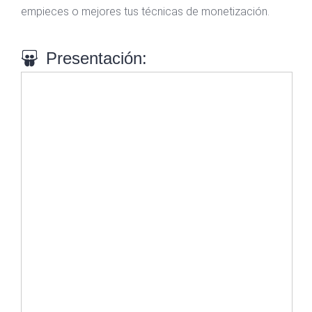
empieces o mejores tus técnicas de monetización.
Presentación: