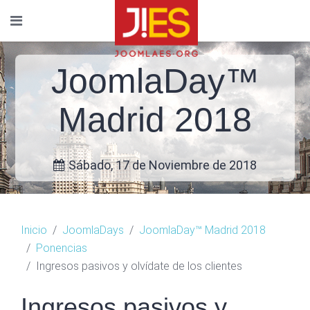
JoomlaDay™
Madrid 2018
Sábado, 17 de Noviembre de 2018
Inicio
JoomlaDays
JoomlaDay™ Madrid 2018
Ponencias
Ingresos pasivos y olvídate de los clientes
Ingresos pasivos y