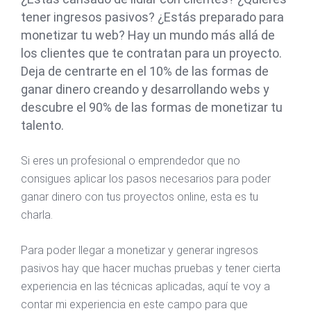
tener ingresos pasivos? ¿Estás preparado para
monetizar tu web? Hay un mundo más allá de
los clientes que te contratan para un proyecto.
Deja de centrarte en el 10% de las formas de
ganar dinero creando y desarrollando webs y
descubre el 90% de las formas de monetizar tu
talento.
Si eres un profesional o emprendedor que no
consigues aplicar los pasos necesarios para poder
ganar dinero con tus proyectos online, esta es tu
charla.
Para poder llegar a monetizar y generar ingresos
pasivos hay que hacer muchas pruebas y tener cierta
experiencia en las técnicas aplicadas, aquí te voy a
contar mi experiencia en este campo para que