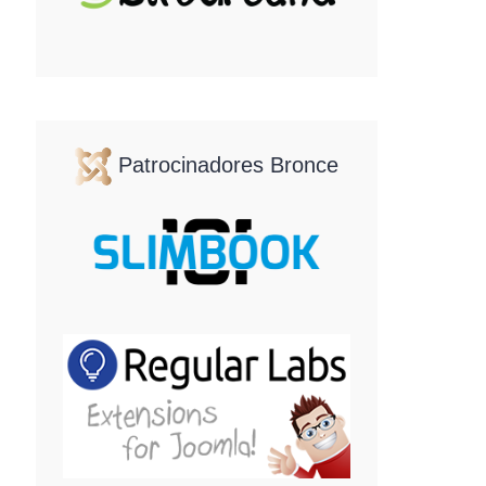
Patrocinadores Bronce