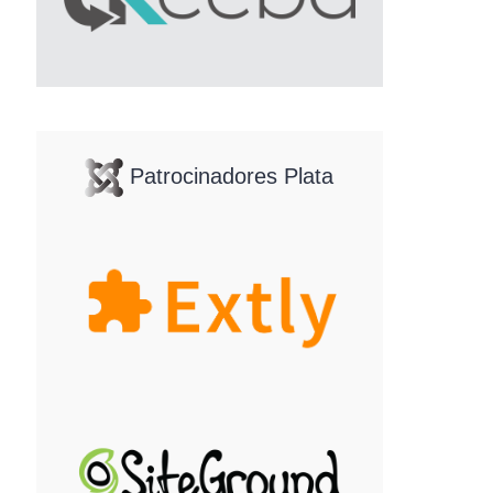
Patrocinadores Plata