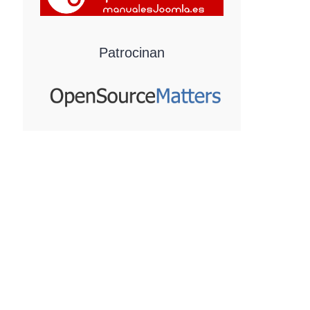
Patrocinan